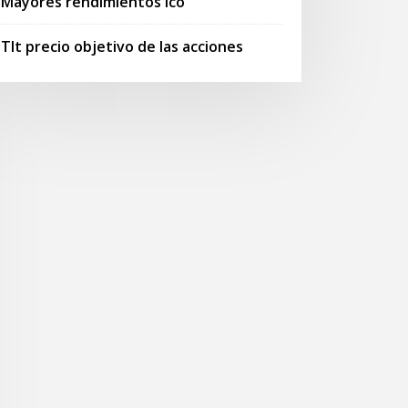
Mayores rendimientos ico
Tlt precio objetivo de las acciones