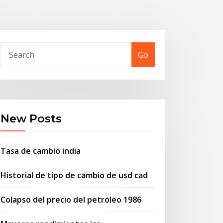
Go
New Posts
Tasa de cambio india
Historial de tipo de cambio de usd cad
Colapso del precio del petróleo 1986