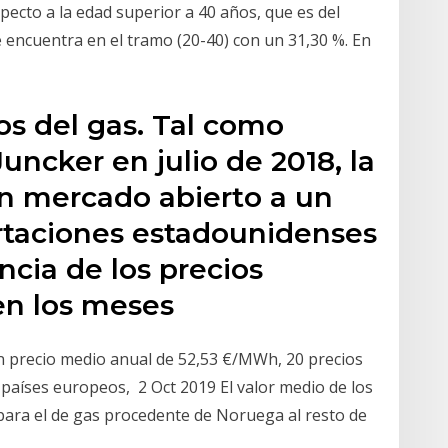
ecto a la edad superior a 40 años, que es del
 encuentra en el tramo (20-40) con un 31,30 %. En
os del gas. Tal como
uncker en julio de 2018, la
n mercado abierto a un
rtaciones estadounidenses
cia de los precios
en los meses
n precio medio anual de 52,53 €/MWh, 20 precios
s países europeos, 2 Oct 2019 El valor medio de los
 para el de gas procedente de Noruega al resto de