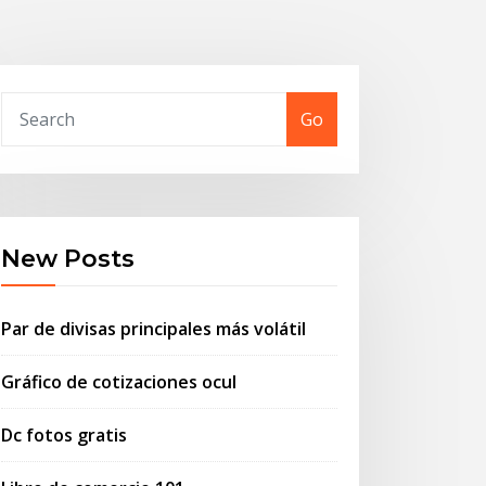
Go
New Posts
Par de divisas principales más volátil
Gráfico de cotizaciones ocul
Dc fotos gratis