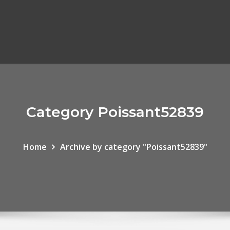
Category Poissant52839
Home
Archive by category "Poissant52839"