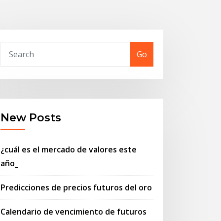
Go
New Posts
¿cuál es el mercado de valores este
año_
Predicciones de precios futuros del oro
Calendario de vencimiento de futuros