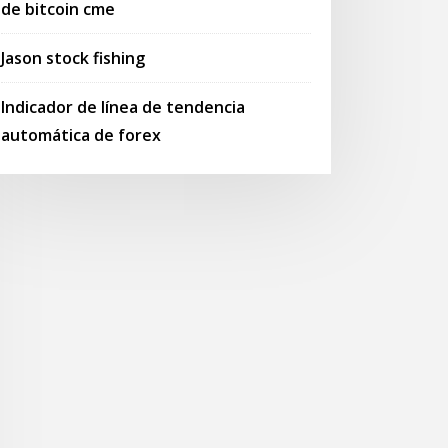
de bitcoin cme
Jason stock fishing
Indicador de línea de tendencia
automática de forex