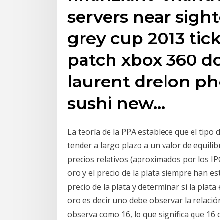
servers near sigh
grey cup 2013 ticke
patch xbox 360 d
laurent drelon p
sushi new…
La teoría de la PPA establece que el tipo 
tender a largo plazo a un valor de equilib
precios relativos (aproximados por los IPC
oro y el precio de la plata siempre han es
precio de la plata y determinar si la plat
oro es decir uno debe observar la relació
observa como 16, lo que significa que 16