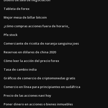
Tableta de forex
Mejor mesa de billar bitcoin
¿cómo compras acciones fuera de horario_
Pfe stock
Comerciante de ricotta de naranja sanguina joes
Reservas en dólares de china 2020
Cómo leer la acción del precio forex
Tasa de cambio india
Gráficos de comercio de criptomonedas gratis
Comercio en línea para principiantes en sudáfrica
Precio de las acciones navi hoy
Poner dinero en acciones o bienes inmuebles