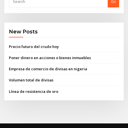
Go
New Posts
Precio futuro del crudo hoy
Poner dinero en acciones o bienes inmuebles
Empresa de comercio de divisas en nigeria
Volumen total de divisas
Línea de resistencia de oro