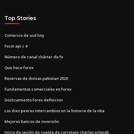
Top Stories
Comercio de usd hoy
Fxcm api c #
Número de canal chárter de fx
Que hace forex
Reservas de divisas pakistan 2020
Fundamentos comerciales en forex
Deslizamiento forex definicion
Los diez peores intercambios en la historia de la nba
Mejores bancos de inversión
Inicio de sesión de cuenta de corretaje charles schwab