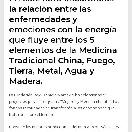
la relación entre las
enfermedades y
emociones con la energía
que fluye entre los 5
elementos de la Medicina
Tradicional China, Fuego,
Tierra, Metal, Agua y
Madera.
La Fundación RAJA-Danièle Marcovici ha seleccionado 5
proyectos para el programa "Mujeres y Medio ambiente". Los
fondos recaudados se transferirán a las asociaciones que
trabajan sobre el terreno.
Consulte las mejores predicciones del mercado bursátil e ideas