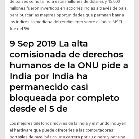
de países como la India están millones de dólares y 15.000
millones fueron invertidos en acciones indias a través de país,
para buscar las mejores oportunidades que permitan batir a
los índices. la mediana del rendimiento sobre el índice MSCI
fue del 5%.
9 Sep 2019 La alta
comisionada de derechos
humanos de la ONU pide a
India por India ha
permanecido casi
bloqueada por completo
desde el 5 de
Los mejores teléfonos móviles de la India y el mundo incluyen
el hardware que puede ofrecerles a las computadoras
portátiles de nivel básico una carrera por su dinero y por una