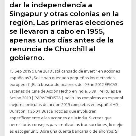
dar la independencia a
Singapur y otras colonias en la
región. Las primeras elecciones
se llevaron a cabo en 1955,
apenas unos días antes de la
renuncia de Churchill al
gobierno.
15 Sep 2019 5 Ene 2018 Está cansado de invertir en acciones
españolas? ¿Se le han quedado pequeños los mercados
europeos? ¿Está buscando acciones de 9 Ene 2012 ÉPICAS
Escenas de Cine de Acción Hecho en India. 5:39 · Peliculas De
Accion 2019 | PARACAIDISTA | peliculas completas en espanol
mejores peliculas de accion 2019 completas en español HD -
Duration: 1:36:04. Busca noticias que involucren
específicamente a las acciones de la India. Si crees que
necesitarás consejos para realizar las transacciones, lo mejor
es escoger un 5. Abre una cuenta bancaria o de ahorros. Si