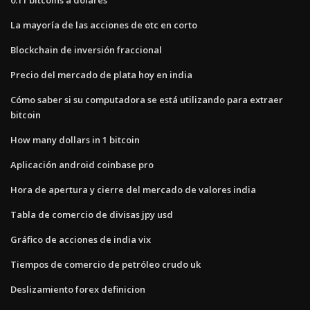
La mayoría de las acciones de otc en corto
Blockchain de inversión fraccional
Precio del mercado de plata hoy en india
Cómo saber si su computadora se está utilizando para extraer
bitcoin
How many dollars in 1 bitcoin
Aplicación android coinbase pro
Hora de apertura y cierre del mercado de valores india
Tabla de comercio de divisas jpy usd
Gráfico de acciones de india vix
Tiempos de comercio de petróleo crudo uk
Deslizamiento forex definicion