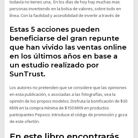
todavía no tienes una, En los días de hoy hay muchas mas
personas invertiendo en la bolsa de valores, sobre todo en
línea. Con la facilidad y accesibilidad de invertir a través de
Estas 5 acciones pueden
beneficiarse del gran repunte
que han vivido las ventas online
en los últimos años en base a
un estudio realizado por
SunTrust.
Los autores no pretenden que se considere que las opiniones
en esta publicación, o asociadas a las fotografías, sea la
opinión de los propios modelos. Disfruta la bonificación de $30
MXN en la compra mínima de $150 MXN en productos
participantes Pepsico. Introduce el código de promoción y goza
de este ofertón.
En este libro encontrarás