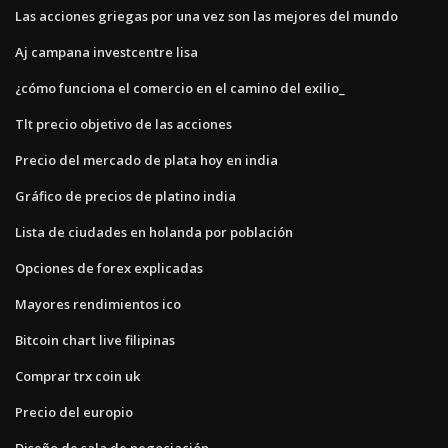
Las acciones griegas por una vez son las mejores del mundo
Aj campana investcentre lisa
¿cómo funciona el comercio en el camino del exilio_
Tlt precio objetivo de las acciones
Precio del mercado de plata hoy en india
Gráfico de precios de platino india
Lista de ciudades en holanda por población
Opciones de forex explicadas
Mayores rendimientos ico
Bitcoin chart live filipinas
Comprar trx coin uk
Precio del europio
Diseño de sala de negociación