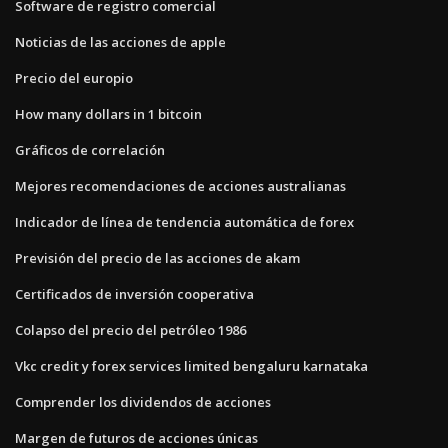
Software de registro comercial
Noticias de las acciones de apple
Precio del europio
How many dollars in 1 bitcoin
Gráficos de correlación
Mejores recomendaciones de acciones australianas
Indicador de línea de tendencia automática de forex
Previsión del precio de las acciones de akam
Certificados de inversión cooperativa
Colapso del precio del petróleo 1986
Vkc credit y forex services limited bengaluru karnataka
Comprender los dividendos de acciones
Margen de futuros de acciones únicas