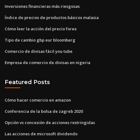
Inversiones financieras más riesgosas
Índice de precios de productos básicos malasia
Cómo leer la acción del precio forex
Tipo de cambio gbp eur bloomberg
Comercio de divisas fácil you tube
Empresa de comercio de divisas en nigeria
Featured Posts
Cómo hacer comercio en amazon
Conferencia de la bolsa de zagreb 2020
Opción vs concesión de acciones restringidas
Las acciones de microsoft dividendo