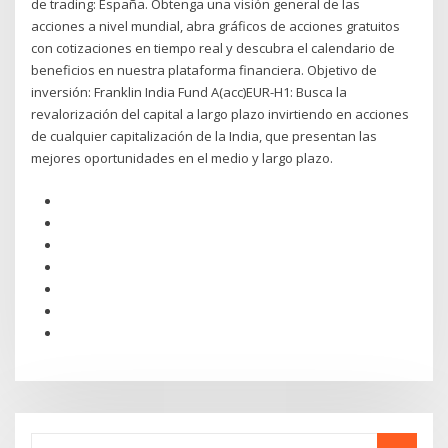
de trading: España. Obtenga una visión general de las
acciones a nivel mundial, abra gráficos de acciones gratuitos
con cotizaciones en tiempo real y descubra el calendario de
beneficios en nuestra plataforma financiera. Objetivo de
inversión: Franklin India Fund A(acc)EUR-H1: Busca la
revalorización del capital a largo plazo invirtiendo en acciones
de cualquier capitalización de la India, que presentan las
mejores oportunidades en el medio y largo plazo.