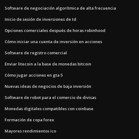
Software de negociación algorítmica de alta frecuencia
Inicio de sesión de inversiones de td
Opciones comerciales después de horas robinhood
Cómo iniciar una cuenta de inversión en acciones
Software de registro comercial
Enviar litecoin a la base de monedas bitcoin
Cómo jugar acciones en gta 5
Nuevas ideas de negocios de baja inversión
Software de robot para el comercio de divisas
Monedas digitales compatibles con coinbase
Formación de copa forex
Mayores rendimientos ico