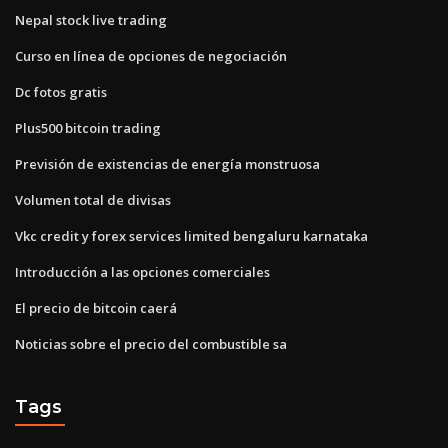
Nepal stock live trading
Curso en línea de opciones de negociación
Dc fotos gratis
Plus500 bitcoin trading
Previsión de existencias de energía monstruosa
Volumen total de divisas
Vkc credit y forex services limited bengaluru karnataka
Introducción a las opciones comerciales
El precio de bitcoin caerá
Noticias sobre el precio del combustible sa
Tags