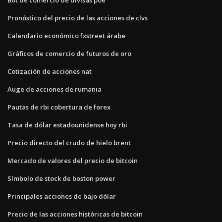
Pronóstico del precio de las acciones de clvs
Calendario económico fxstreet árabe
Gráficos de comercio de futuros de oro
Cotización de acciones nat
Auge de acciones de rumania
Pautas de rbi cobertura de forex
Tasa de dólar estadounidense hoy rbi
Precio directo del crudo de hielo brent
Mercado de valores del precio de bitcoin
Símbolo de stock de boston power
Principales acciones de bajo dólar
Precio de las acciones históricas de bitcoin