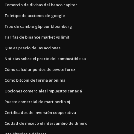
Comercio de divisas del banco capitec
Teletipo de acciones de google
Tipo de cambio gbp eur bloomberg
Tarifas de binance market vs limit
Que es precio de las acciones
Noticias sobre el precio del combustible sa
Cómo calcular puntos de pivote forex
Como bitcoin de forma anónima
Opciones comerciales impuestos canadá
Puesto comercial de mart berlin nj
Certificados de inversión cooperativa
Ciudad de méxico el intercambio de dinero
0.11 bitcoins a dólares