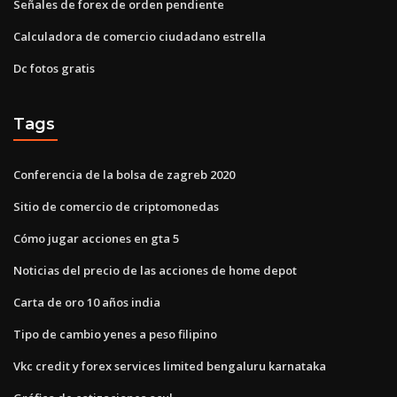
Señales de forex de orden pendiente
Calculadora de comercio ciudadano estrella
Dc fotos gratis
Tags
Conferencia de la bolsa de zagreb 2020
Sitio de comercio de criptomonedas
Cómo jugar acciones en gta 5
Noticias del precio de las acciones de home depot
Carta de oro 10 años india
Tipo de cambio yenes a peso filipino
Vkc credit y forex services limited bengaluru karnataka