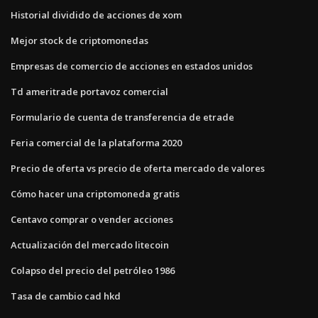
Historial dividido de acciones de xom
Mejor stock de criptomonedas
Empresas de comercio de acciones en estados unidos
Td ameritrade portavoz comercial
Formulario de cuenta de transferencia de etrade
Feria comercial de la plataforma 2020
Precio de oferta vs precio de oferta mercado de valores
Cómo hacer una criptomoneda gratis
Centavo comprar o vender acciones
Actualización del mercado litecoin
Colapso del precio del petróleo 1986
Tasa de cambio cad hkd