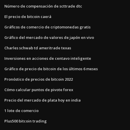
Número de compensación de scttrade dtc
El precio de bitcoin caerá
Gráficos de comercio de criptomonedas gratis
Gráfico del mercado de valores de japón en vivo
Charles schwab td ameritrade texas
Inversiones en acciones de centavo inteligente
Gráfico de precio de bitcoin de los últimos 6 meses
Pronóstico de precios de bitcoin 2022
Cómo calcular puntos de pivote forex
Precio del mercado de plata hoy en india
1 lote de comercio
Plus500 bitcoin trading