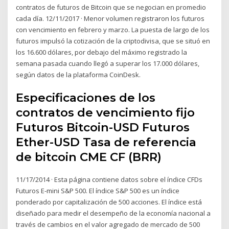
contratos de futuros de Bitcoin que se negocian en promedio
cada día. 12/11/2017 · Menor volumen registraron los futuros
con vencimiento en febrero y marzo. La puesta de largo de los
futuros impulsó la cotización de la criptodivisa, que se situó en
los 16.600 dólares, por debajo del máximo registrado la
semana pasada cuando llegó a superar los 17.000 dólares,
según datos de la plataforma CoinDesk.
Especificaciones de los
contratos de vencimiento fijo
Futuros Bitcoin-USD Futuros
Ether-USD Tasa de referencia
de bitcoin CME CF (BRR)
11/17/2014 · Esta página contiene datos sobre el índice CFDs
Futuros E-mini S&P 500. El índice S&P 500 es un índice
ponderado por capitalización de 500 acciones. El índice está
diseñado para medir el desempeño de la economía nacional a
través de cambios en el valor agregado de mercado de 500