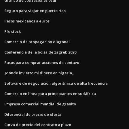
Gráfico de cotizaciones ocul
Seguro para viajar en puerto rico
Pesos mexicanos a euros
Pfe stock
Comercio de propagación diagonal
Conferencia de la bolsa de zagreb 2020
Pasos para comprar acciones de centavo
¿dónde invierto mi dinero en nigeria_
Software de negociación algorítmica de alta frecuencia
Comercio en línea para principiantes en sudáfrica
Empresa comercial mundial de granito
Diferencial de precio de oferta
Curva de precio del contrato a plazo