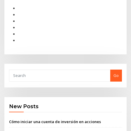
Go
New Posts
Cómo iniciar una cuenta de inversión en acciones