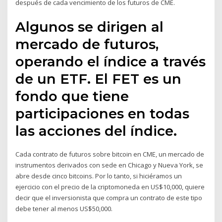
después de cada vencimiento de los futuros de CME.
Algunos se dirigen al
mercado de futuros,
operando el índice a través
de un ETF. El FET es un
fondo que tiene
participaciones en todas
las acciones del índice.
Cada contrato de futuros sobre bitcoin en CME, un mercado de
instrumentos derivados con sede en Chicago y Nueva York, se
abre desde cinco bitcoins. Por lo tanto, si hiciéramos un
ejercicio con el precio de la criptomoneda en US$10,000, quiere
decir que el inversionista que compra un contrato de este tipo
debe tener al menos US$50,000.