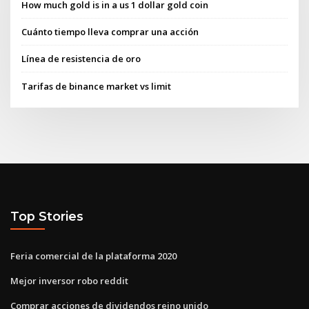
How much gold is in a us 1 dollar gold coin
Cuánto tiempo lleva comprar una acción
Línea de resistencia de oro
Tarifas de binance market vs limit
Top Stories
Feria comercial de la plataforma 2020
Mejor inversor robo reddit
Comprar acciones de dividendos reino unido