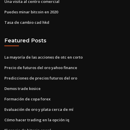
Una visita al centro comercial
Puedes minar bitcoin en 2020
Tasa de cambio cad hkd
Featured Posts
La mayoría de las acciones de otc en corto
Precio de futuros del oro yahoo finance
Predicciones de precios futuros del oro
Demos trade kosice
Formación de copa forex
Evaluación de oro y plata cerca de mí
Cómo hacer trading en la opción iq