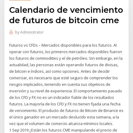
Calendario de vencimiento
de futuros de bitcoin cme
by
Administrator
Futuros vs CFDs – Mercados disponibles para los futuros. Al
operar con futuros, los primeros mercados disponibles fueron
los futuros de commodities y el de petróleo. Sin embargo, en la
actualidad, las personas están operando futuros de divisas,
de bitcoin e índices, así como opciones. Antes de decidir
comerciar, es necesario que esté seguro de comprender los
riesgos implicados, teniendo en cuenta sus objetivos de
inversión y su nivel de experiencia. El comportamiento pasado
de los CFD y FX no es un indicador fiable de los resultados
futuros. La mayoría de los CFD y FX no tienen fijada una fecha
de vencimiento. El producto de futuros de Bitcoin de Binance es
el único ganador en un mercado deslucido esta semana, a la
vez que el volumen de comercio alcanza mínimos locales.
1 Sep 2019 ¿Están los futuros CME manipulando el precio de