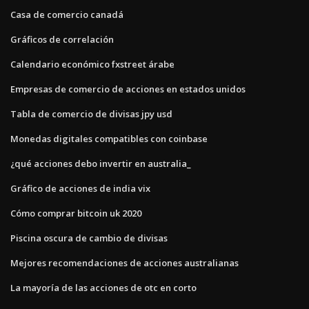
Casa de comercio canadá
Gráficos de correlación
Calendario económico fxstreet árabe
Empresas de comercio de acciones en estados unidos
Tabla de comercio de divisas jpy usd
Monedas digitales compatibles con coinbase
¿qué acciones debo invertir en australia_
Gráfico de acciones de india vix
Cómo comprar bitcoin uk 2020
Piscina oscura de cambio de divisas
Mejores recomendaciones de acciones australianas
La mayoría de las acciones de otc en corto