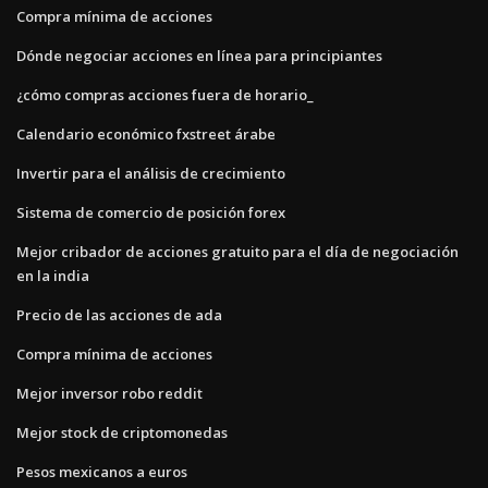
Compra mínima de acciones
Dónde negociar acciones en línea para principiantes
¿cómo compras acciones fuera de horario_
Calendario económico fxstreet árabe
Invertir para el análisis de crecimiento
Sistema de comercio de posición forex
Mejor cribador de acciones gratuito para el día de negociación
en la india
Precio de las acciones de ada
Compra mínima de acciones
Mejor inversor robo reddit
Mejor stock de criptomonedas
Pesos mexicanos a euros