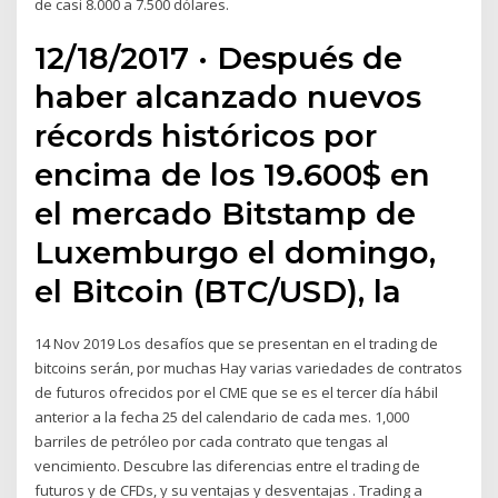
de casi 8.000 a 7.500 dólares.
12/18/2017 · Después de
haber alcanzado nuevos
récords históricos por
encima de los 19.600$ en
el mercado Bitstamp de
Luxemburgo el domingo,
el Bitcoin (BTC/USD), la
14 Nov 2019 Los desafíos que se presentan en el trading de
bitcoins serán, por muchas Hay varias variedades de contratos
de futuros ofrecidos por el CME que se es el tercer día hábil
anterior a la fecha 25 del calendario de cada mes. 1,000
barriles de petróleo por cada contrato que tengas al
vencimiento. Descubre las diferencias entre el trading de
futuros y de CFDs, y su ventajas y desventajas . Trading a