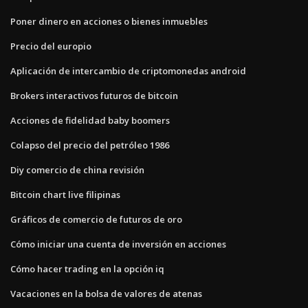
Poner dinero en acciones o bienes inmuebles
Precio del europio
Aplicación de intercambio de criptomonedas android
Brokers interactivos futuros de bitcoin
Acciones de fidelidad baby boomers
Colapso del precio del petróleo 1986
Diy comercio de china revisión
Bitcoin chart live filipinas
Gráficos de comercio de futuros de oro
Cómo iniciar una cuenta de inversión en acciones
Cómo hacer trading en la opción iq
Vacaciones en la bolsa de valores de atenas