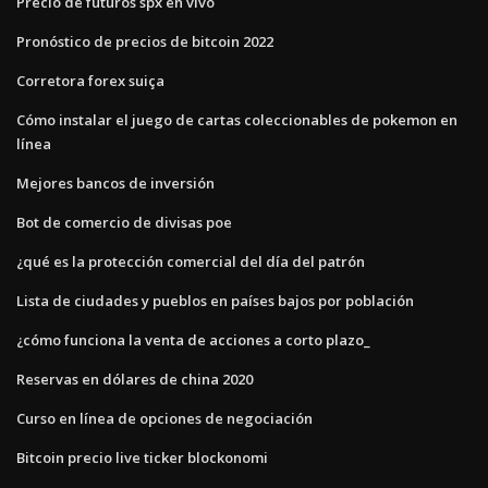
Precio de futuros spx en vivo
Pronóstico de precios de bitcoin 2022
Corretora forex suiça
Cómo instalar el juego de cartas coleccionables de pokemon en
línea
Mejores bancos de inversión
Bot de comercio de divisas poe
¿qué es la protección comercial del día del patrón
Lista de ciudades y pueblos en países bajos por población
¿cómo funciona la venta de acciones a corto plazo_
Reservas en dólares de china 2020
Curso en línea de opciones de negociación
Bitcoin precio live ticker blockonomi