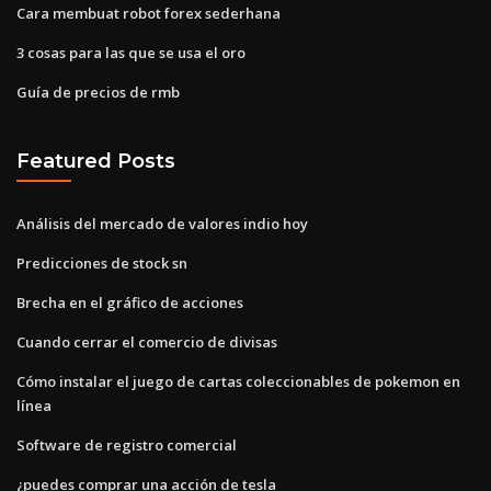
Cara membuat robot forex sederhana
3 cosas para las que se usa el oro
Guía de precios de rmb
Featured Posts
Análisis del mercado de valores indio hoy
Predicciones de stock sn
Brecha en el gráfico de acciones
Cuando cerrar el comercio de divisas
Cómo instalar el juego de cartas coleccionables de pokemon en
línea
Software de registro comercial
¿puedes comprar una acción de tesla_