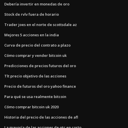
Debería invertir en monedas de oro
Stock de rvlv fuera de horario
Trader joes en el norte de scottsdale az
Mejores 5 acciones en la india
Curva de precio del contrato a plazo
Cómo comprar y vender bitcoin uk
Predicciones de precios futuros del oro
Tlt precio objetivo de las acciones
Precio de futuros del oro yahoo finance
Para qué se usa realmente bitcoin
Cómo comprar bitcoin uk 2020
Historia del precio de las acciones de afl
La mayoría de las acciones de otc en corto