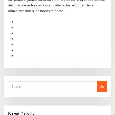
desligan de autoridades centrales y dan el poder de la
administración a los nodos mineros.
Go
New Posts