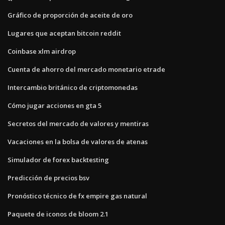
Gráfico de proporción de aceite de oro
Lugares que aceptan bitcoin reddit
Coinbase xlm airdrop
Cuenta de ahorro del mercado monetario etrade
Intercambio británico de criptomonedas
Cómo jugar acciones en gta 5
Secretos del mercado de valores y mentiras
Vacaciones en la bolsa de valores de atenas
Simulador de forex backtesting
Predicción de precios bsv
Pronóstico técnico de fx empire gas natural
Paquete de iconos de bloom 2.1