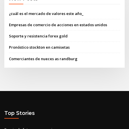
¿cuál es el mercado de valores este año_
Empresas de comercio de acciones en estados unidos
Soporte y resistencia forex gold
Pronóstico stockton en camisetas
Comerciantes de nueces as randburg
Top Stories