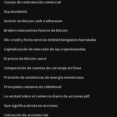
Cuerpo de contratación comercial
Xrp stocktwits
Invertir en bitcoin cash o ethereum
Brokers interactivos futuros de bitcoin
Vkc credit y forex services limited bengaluru karnataka
Capitalización de mercado de las criptomonedas
El precio de bitcoin caerá
Comparación de cuentas de corretaje en línea
Previsión de existencias de energía monstruosa
Principales centavos en robinhood
La verdad sobre el comercio diario de acciones pdf
Que significa alcista en acciones
Cotización de acciones nat