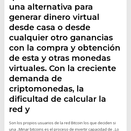
una alternativa para
generar dinero virtual
desde casa o desde
cualquier otro ganancias
con la compra y obtención
de esta y otras monedas
virtuales. Con la creciente
demanda de
criptomonedas, la
dificultad de calcular la
red y
Son los propios usuarios de la red Bitcoin los que deciden si
una ..Minar bitcoins es el proceso de invertir capacidad de ..Lo