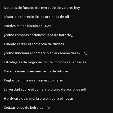
Noticias de futuros del mercado de valores hoy
Historia del precio de las acciones de afl
Puedes minar bitcoin en 2020
¿cómo compras acciones fuera de horario_
Cuando cerrar el comercio de divisas
¿cómo funciona el comercio en el camino del exilio_
Estrategias de negociación de opciones avanzadas
Por qué invertir en mercados de futuros
Reglas de finra en el comercio diario
La verdad sobre el comercio diario de acciones pdf
Hardware de minería bitcoin para el hogar
Cotizaciones de bolsa de nfp