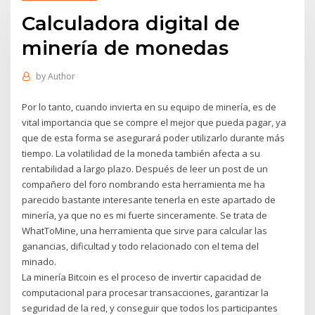
Calculadora digital de
minería de monedas
by
Author
Por lo tanto, cuando invierta en su equipo de minería, es de
vital importancia que se compre el mejor que pueda pagar, ya
que de esta forma se asegurará poder utilizarlo durante más
tiempo. La volatilidad de la moneda también afecta a su
rentabilidad a largo plazo. Después de leer un post de un
compañero del foro nombrando esta herramienta me ha
parecido bastante interesante tenerla en este apartado de
minería, ya que no es mi fuerte sinceramente. Se trata de
WhatToMine, una herramienta que sirve para calcular las
ganancias, dificultad y todo relacionado con el tema del
minado.
La minería Bitcoin es el proceso de invertir capacidad de
computacional para procesar transacciones, garantizar la
seguridad de la red, y conseguir que todos los participantes