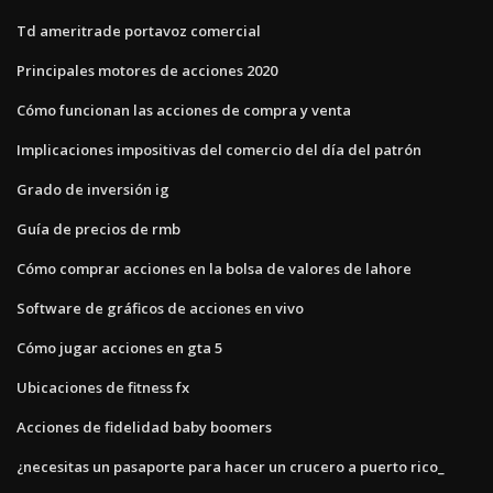
Td ameritrade portavoz comercial
Principales motores de acciones 2020
Cómo funcionan las acciones de compra y venta
Implicaciones impositivas del comercio del día del patrón
Grado de inversión ig
Guía de precios de rmb
Cómo comprar acciones en la bolsa de valores de lahore
Software de gráficos de acciones en vivo
Cómo jugar acciones en gta 5
Ubicaciones de fitness fx
Acciones de fidelidad baby boomers
¿necesitas un pasaporte para hacer un crucero a puerto rico_