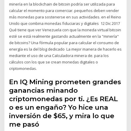
minería en la blockchain de bitcoin podría ser utilizada para
calcular el momento para comerciar. pequeños deben vender
más monedas para sostenerse en sus actividades. en el Reino
Unido que combina monedas fiduciaras y digitales 12 Dic 2017
Qué tiene que ver Venezuela con que la moneda virtual bitcoin
esté se está realmente gastando actualmente en la "minería"
de bitcoins? Una fórmula popular para calcular el consumo de
energía es la del blog dedicado La mejor manera de hacerlo es
mediante el uso de una Calculadora minera de. para los
cálculos con los que se crean monedas digitales o
criptomonedas.
En IQ Mining prometen grandes
ganancias minando
criptomonedas por ti. ¿Es REAL
o es un engaño? Yo hice una
inversión de $65, y mira lo que
me pasó