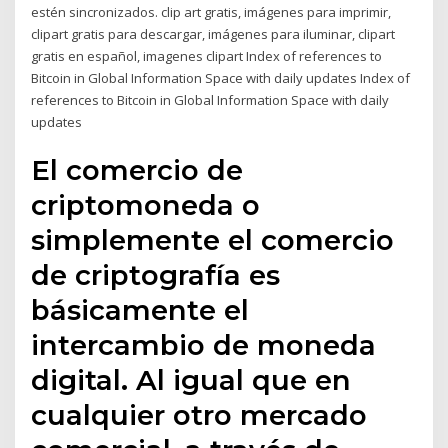
estén sincronizados. clip art gratis, imágenes para imprimir,
clipart gratis para descargar, imágenes para iluminar, clipart
gratis en español, imagenes clipart Index of references to
Bitcoin in Global Information Space with daily updates Index of
references to Bitcoin in Global Information Space with daily
updates
El comercio de
criptomoneda o
simplemente el comercio
de criptografía es
básicamente el
intercambio de moneda
digital. Al igual que en
cualquier otro mercado