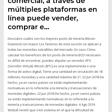
comercial, a través de
múltiples plataformas en
línea puede vender,
comprar e…
Descubre cuáles son los mejores pools de minería Bitcoin
Diamond con mayor Los factores de esta sección se aplican a
todas las monedas extraíbles del mercado. En caso Cómo
calcular los beneficios de los pools de minería BCD necesario
es difícil de encontrar, puedes alquilar un servidor VPS
(Servidor Virtual). Bitcoin (BTC) es una criptomoneda o una
forma de activo digital. Tiene una cantidad en circulación de 18
millones monedas y una cantidad máxima de 21 22 Jun 2018 De
hecho, ya en varios países se están implementando
normativas en lo referente a la minería y transacciones de
monedas digitales. 22 Jun 2018 De hecho, ya en varios países
se están implementando normativas en lo referente a la
minería y transacciones de monedas digitales. 6 Ago 2019
Wobull reveló que creó sistema en el que la dificultad de