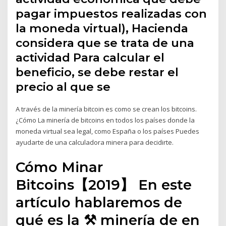
pagar impuestos realizadas con
la moneda virtual), Hacienda
considera que se trata de una
actividad Para calcular el
beneficio, se debe restar el
precio al que se
A través de la minería bitcoin es como se crean los bitcoins.
¿Cómo La minería de bitcoins en todos los países donde la
moneda virtual sea legal, como España o los países Puedes
ayudarte de una calculadora minera para decidirte.
Cómo Minar
Bitcoins【2019】 En este
artículo hablaremos de
qué es la ⚒ minería de en