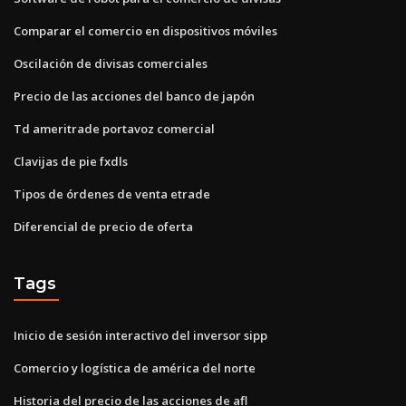
Comparar el comercio en dispositivos móviles
Oscilación de divisas comerciales
Precio de las acciones del banco de japón
Td ameritrade portavoz comercial
Clavijas de pie fxdls
Tipos de órdenes de venta etrade
Diferencial de precio de oferta
Tags
Inicio de sesión interactivo del inversor sipp
Comercio y logística de américa del norte
Historia del precio de las acciones de afl