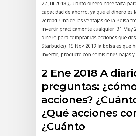
27 Jul 2018 ¿Cuánto dinero hace falta para
capacidad de ahorro, ya que el dinero es 
verdad. Una de las ventajas de la Bolsa fr
invertir prácticamente cualquier 31 May 
dinero para comprar las acciones que des
Starbucks). 15 Nov 2019 la bolsa es que
invertir, producto con comisiones bajas y
2 Ene 2018 A diari
preguntas: ¿cóm
acciones? ¿Cuánto
¿Qué acciones co
¿Cuánto