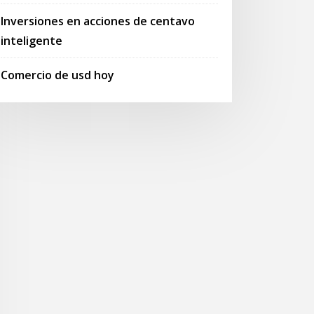
Inversiones en acciones de centavo
inteligente
Comercio de usd hoy