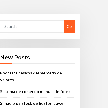
Go
New Posts
Podcasts básicos del mercado de
valores
Sistema de comercio manual de forex
Símbolo de stock de boston power