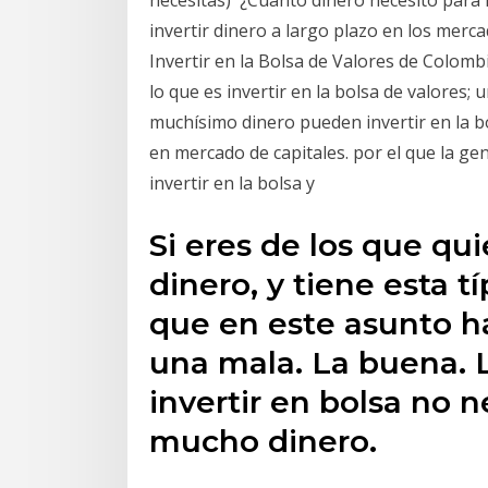
invertir dinero a largo plazo en los merc
Invertir en la Bolsa de Valores de Colom
lo que es invertir en la bolsa de valores;
muchísimo dinero pueden invertir en la b
en mercado de capitales. por el que la g
invertir en la bolsa y
Si eres de los que qui
dinero, y tiene esta t
que en este asunto h
una mala. La buena. 
invertir en bolsa no n
mucho dinero.