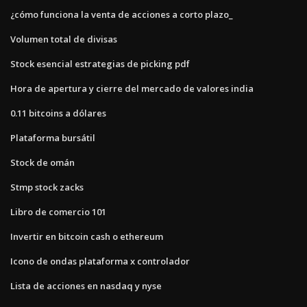
¿cómo funciona la venta de acciones a corto plazo_
Volumen total de divisas
Stock esencial estrategias de picking pdf
Hora de apertura y cierre del mercado de valores india
0.11 bitcoins a dólares
Plataforma bursátil
Stock de omán
Stmp stock zacks
Libro de comercio 101
Invertir en bitcoin cash o ethereum
Icono de ondas plataforma x controlador
Lista de acciones en nasdaq y nyse