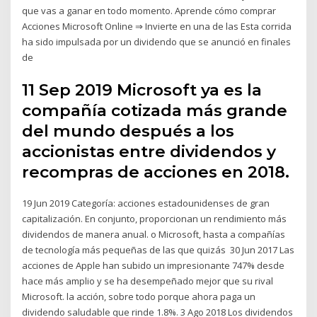
que vas a ganar en todo momento. Aprende cómo comprar
Acciones Microsoft Online ⇒ Invierte en una de las Esta corrida
ha sido impulsada por un dividendo que se anunció en finales
de
11 Sep 2019 Microsoft ya es la
compañía cotizada más grande
del mundo después a los
accionistas entre dividendos y
recompras de acciones en 2018.
19 Jun 2019 Categoría: acciones estadounidenses de gran
capitalización. En conjunto, proporcionan un rendimiento más
dividendos de manera anual. o Microsoft, hasta a compañías
de tecnología más pequeñas de las que quizás 30 Jun 2017 Las
acciones de Apple han subido un impresionante 747% desde
hace más amplio y se ha desempeñado mejor que su rival
Microsoft. la acción, sobre todo porque ahora paga un
dividendo saludable que rinde 1.8%. 3 Ago 2018 Los dividendos