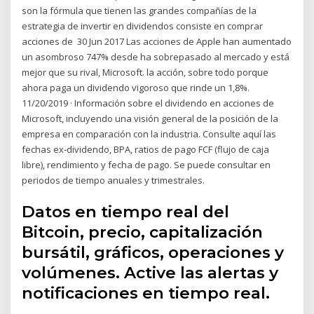
son la fórmula que tienen las grandes compañías de la
estrategia de invertir en dividendos consiste en comprar
acciones de 30 Jun 2017 Las acciones de Apple han aumentado
un asombroso 747% desde ha sobrepasado al mercado y está
mejor que su rival, Microsoft. la acción, sobre todo porque
ahora paga un dividendo vigoroso que rinde un 1,8%.
11/20/2019 · Información sobre el dividendo en acciones de
Microsoft, incluyendo una visión general de la posición de la
empresa en comparación con la industria. Consulte aquí las
fechas ex-dividendo, BPA, ratios de pago FCF (flujo de caja
libre), rendimiento y fecha de pago. Se puede consultar en
periodos de tiempo anuales y trimestrales.
Datos en tiempo real del
Bitcoin, precio, capitalización
bursátil, gráficos, operaciones y
volúmenes. Active las alertas y
notificaciones en tiempo real.