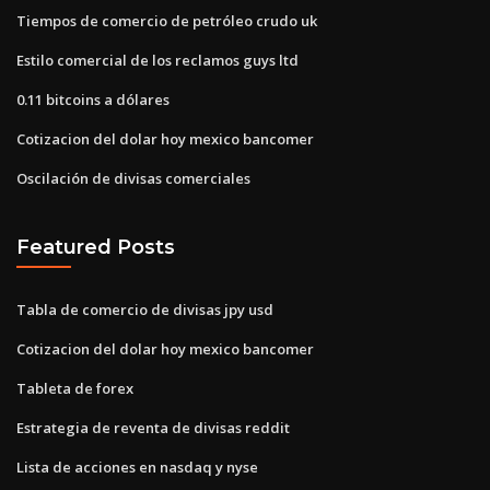
Tiempos de comercio de petróleo crudo uk
Estilo comercial de los reclamos guys ltd
0.11 bitcoins a dólares
Cotizacion del dolar hoy mexico bancomer
Oscilación de divisas comerciales
Featured Posts
Tabla de comercio de divisas jpy usd
Cotizacion del dolar hoy mexico bancomer
Tableta de forex
Estrategia de reventa de divisas reddit
Lista de acciones en nasdaq y nyse