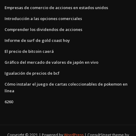
Empresas de comercio de acciones en estados unidos
Introducción a las opciones comerciales
Comprender los dividendos de acciones
Informe de surf de gold coast hoy
El precio de bitcoin caerá
Gráfico del mercado de valores de japón en vivo
Igualación de precios de bcf
Cómo instalar el juego de cartas coleccionables de pokemon en
línea
6260
Copyright © 2021 | Powered by
WordPress
|
ConsultStreet theme by