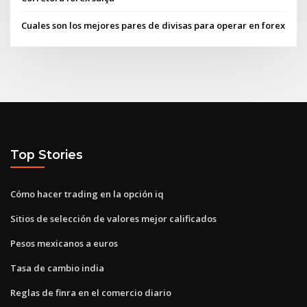
Cuales son los mejores pares de divisas para operar en forex
Top Stories
Cómo hacer trading en la opción iq
Sitios de selección de valores mejor calificados
Pesos mexicanos a euros
Tasa de cambio india
Reglas de finra en el comercio diario