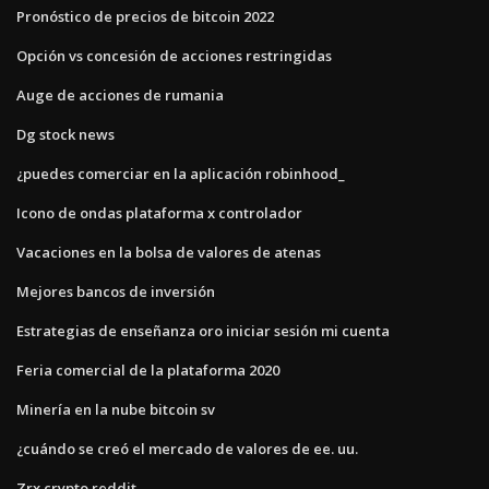
Pronóstico de precios de bitcoin 2022
Opción vs concesión de acciones restringidas
Auge de acciones de rumania
Dg stock news
¿puedes comerciar en la aplicación robinhood_
Icono de ondas plataforma x controlador
Vacaciones en la bolsa de valores de atenas
Mejores bancos de inversión
Estrategias de enseñanza oro iniciar sesión mi cuenta
Feria comercial de la plataforma 2020
Minería en la nube bitcoin sv
¿cuándo se creó el mercado de valores de ee. uu.
Zrx crypto reddit