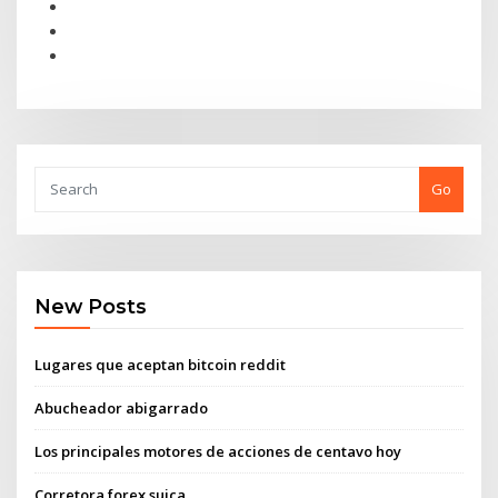
Go
New Posts
Lugares que aceptan bitcoin reddit
Abucheador abigarrado
Los principales motores de acciones de centavo hoy
Corretora forex suiça