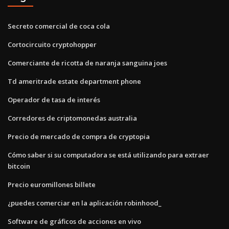
Secreto comercial de coca cola
Cortocircuito cryptohopper
Comerciante de ricotta de naranja sanguina joes
Td ameritrade estate department phone
Operador de tasa de interés
Corredores de criptomonedas australia
Precio de mercado de compra de cryptopia
Cómo saber si su computadora se está utilizando para extraer
bitcoin
Precio euromillones billete
¿puedes comerciar en la aplicación robinhood_
Software de gráficos de acciones en vivo