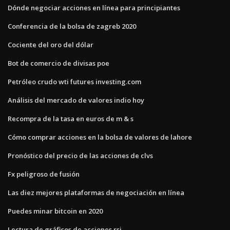
Dónde negociar acciones en línea para principiantes
Conferencia de la bolsa de zagreb 2020
Cociente del oro del dólar
Bot de comercio de divisas poe
Petróleo crudo wti futures investing.com
Análisis del mercado de valores indio hoy
Recompra de la tasa en euros de m & s
Cómo comprar acciones en la bolsa de valores de lahore
Pronóstico del precio de las acciones de clvs
Fx peligroso de fusión
Las diez mejores plataformas de negociación en línea
Puedes minar bitcoin en 2020
Lectura de gráficos de acciones rsi