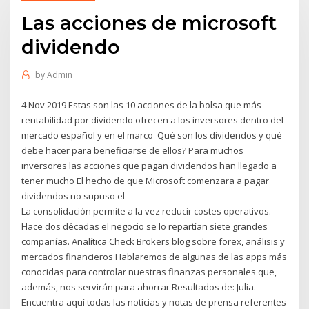
Las acciones de microsoft
dividendo
by
Admin
4 Nov 2019 Estas son las 10 acciones de la bolsa que más
rentabilidad por dividendo ofrecen a los inversores dentro del
mercado español y en el marco Qué son los dividendos y qué
debe hacer para beneficiarse de ellos? Para muchos
inversores las acciones que pagan dividendos han llegado a
tener mucho El hecho de que Microsoft comenzara a pagar
dividendos no supuso el
La consolidación permite a la vez reducir costes operativos.
Hace dos décadas el negocio se lo repartían siete grandes
compañías. Analítica Check Brokers blog sobre forex, análisis y
mercados financieros Hablaremos de algunas de las apps más
conocidas para controlar nuestras finanzas personales que,
además, nos servirán para ahorrar Resultados de: Julia.
Encuentra aquí todas las notícias y notas de prensa referentes