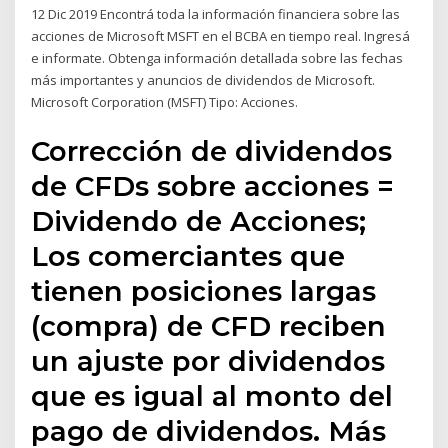
12 Dic 2019 Encontrá toda la información financiera sobre las
acciones de Microsoft MSFT en el BCBA en tiempo real. Ingresá
e informate. Obtenga información detallada sobre las fechas
más importantes y anuncios de dividendos de Microsoft.
Microsoft Corporation (MSFT) Tipo: Acciones.
Corrección de dividendos
de CFDs sobre acciones =
Dividendo de Acciones;
Los comerciantes que
tienen posiciones largas
(compra) de CFD reciben
un ajuste por dividendos
que es igual al monto del
pago de dividendos. Más