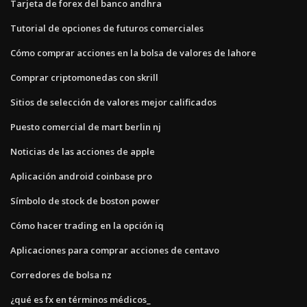
Tarjeta de forex del banco andhra
Tutorial de opciones de futuros comerciales
Cómo comprar acciones en la bolsa de valores de lahore
Comprar criptomonedas con skrill
Sitios de selección de valores mejor calificados
Puesto comercial de mart berlin nj
Noticias de las acciones de apple
Aplicación android coinbase pro
Símbolo de stock de boston power
Cómo hacer trading en la opción iq
Aplicaciones para comprar acciones de centavo
Corredores de bolsa nz
¿qué es fx en términos médicos_