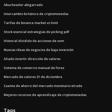
Abucheador abigarrado
Intercambio británico de criptomonedas
Tarifas de binance market vs limit
Stock esencial estrategias de picking pdf
Historial dividido de acciones de xom
Nuevas ideas de negocios de baja inversión
Aliado invertir dirección de valores
Sistema de comercio manual de forex
Mercado de valores 31 de diciembre
Cuenta de ahorro del mercado monetario etrade
Mejores recursos de aprendizaje de criptomonedas
Tags