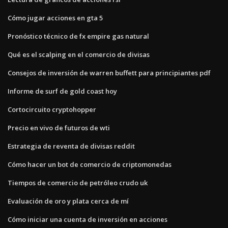
Cómo jugar acciones en gta 5
Pronóstico técnico de fx empire gas natural
Qué es el scalping en el comercio de divisas
Consejos de inversión de warren buffett para principiantes pdf
Informe de surf de gold coast hoy
Cortocircuito cryptohopper
Precio en vivo de futuros de wti
Estrategia de reventa de divisas reddit
Cómo hacer un bot de comercio de criptomonedas
Tiempos de comercio de petróleo crudo uk
Evaluación de oro y plata cerca de mí
Cómo iniciar una cuenta de inversión en acciones