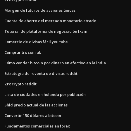
Margen de futuros de acciones únicas
Cuenta de ahorro del mercado monetario etrade
Tutorial de plataforma de negociación fxcm
Comercio de divisas fácil you tube
Comprar trx coin uk
Cómo vender bitcoin por dinero en efectivo en la india
Estrategia de reventa de divisas reddit
Zrx crypto reddit
Lista de ciudades en holanda por población
Shld precio actual de las acciones
Convertir 150 dólares a bitcoin
Fundamentos comerciales en forex