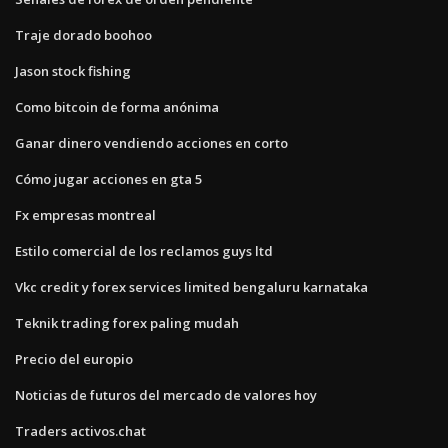
Traje dorado boohoo
Jason stock fishing
Como bitcoin de forma anónima
Ganar dinero vendiendo acciones en corto
Cómo jugar acciones en gta 5
Fx empresas montreal
Estilo comercial de los reclamos guys ltd
Vkc credit y forex services limited bengaluru karnataka
Teknik trading forex paling mudah
Precio del europio
Noticias de futuros del mercado de valores hoy
Traders activos.chat