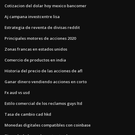
Cotizacion del dolar hoy mexico bancomer
Aj campana investcentre lisa
Estrategia de reventa de divisas reddit
Principales motores de acciones 2020
Zonas francas en estados unidos
Comercio de productos en india
Historia del precio de las acciones de afl
Ganar dinero vendiendo acciones en corto
Fx aud vs usd
Estilo comercial de los reclamos guys ltd
Tasa de cambio cad hkd
Monedas digitales compatibles con coinbase