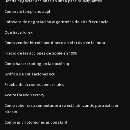
Dónde negociar acciones en línea para principiantes
Comercio temprano aapl
Software de negociación algorítmica de alta frecuencia
Que hace forex
Cómo vender bitcoin por dinero en efectivo en la india
Precio de las acciones de apple en 1996
Cómo hacer trading en la opción iq
Gráfico de cotizaciones ocul
Prueba de acciones comerciales
Aceite forexdirectory
Cómo saber si su computadora se está utilizando para extraer
bitcoin
Comprar criptomonedas con skrill