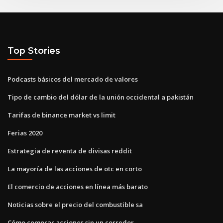
Top Stories
Podcasts básicos del mercado de valores
Tipo de cambio del dólar de la unión occidental a pakistán
Tarifas de binance market vs limit
Ferias 2020
Estrategia de reventa de divisas reddit
La mayoría de las acciones de otc en corto
El comercio de acciones en línea más barato
Noticias sobre el precio del combustible sa
Cómo comprar acciones sin un corredor