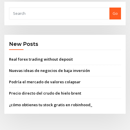
Go
New Posts
Real forex trading without deposit
Nuevas ideas de negocios de baja inversión
Podría el mercado de valores colapsar
Precio directo del crudo de hielo brent
¿cómo obtienes tu stock gratis en robinhood_