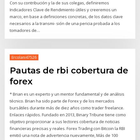
Con su contribución y la de sus colegas, definiremos
Indicadores Clave de Rendimiento útiles y creeremos un
marco, en base a definiciones concretas, de los datos clave
necesarios a la transmi- sión de una pericia probada a los
tomadores de…
Ercolani47526
Pautas de rbi cobertura de
forex
* Brian es un experto y un mentor fundamental y de análisis
técnico. Brian ha sido parte de Forex y de los mercados
bursátiles durante más de diez años como trader freelance.
Enlaces rápidos. Fundado en 2013, Binary Tribune tiene como
objetivo proporcionar a sus lectores cobertura de noticias
financieras precisas y reales. Forex Trading con Bitcoin la RBI
emitió una nota de advertencia nuevamente, Más de 100