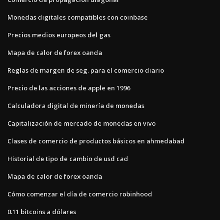
Monedas digitales compatibles con coinbase
Precios medios europeos del gas
Mapa de calor de forex oanda
Reglas de margen de seg. para el comercio diario
Precio de las acciones de apple en 1996
Calculadora digital de minería de monedas
Capitalización de mercado de monedas en vivo
Clases de comercio de productos básicos en ahmedabad
Historial de tipo de cambio de usd cad
Mapa de calor de forex oanda
Cómo comenzar el día de comercio robinhood
0.11 bitcoins a dólares