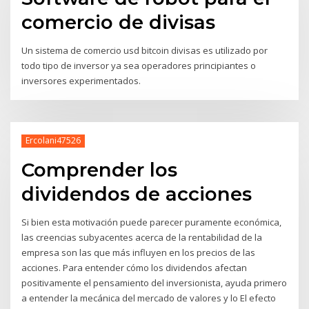
comercio de divisas
Un sistema de comercio usd bitcoin divisas es utilizado por
todo tipo de inversor ya sea operadores principiantes o
inversores experimentados.
Ercolani47526
Comprender los
dividendos de acciones
Si bien esta motivación puede parecer puramente económica,
las creencias subyacentes acerca de la rentabilidad de la
empresa son las que más influyen en los precios de las
acciones. Para entender cómo los dividendos afectan
positivamente el pensamiento del inversionista, ayuda primero
a entender la mecánica del mercado de valores y lo El efecto