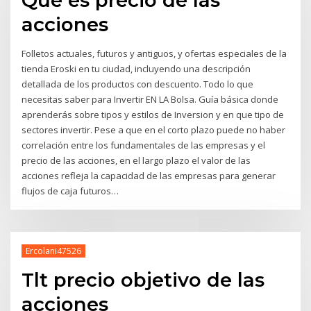
Que es precio de las
acciones
Folletos actuales, futuros y antiguos, y ofertas especiales de la
tienda Eroski en tu ciudad, incluyendo una descripción
detallada de los productos con descuento. Todo lo que
necesitas saber para Invertir EN LA Bolsa. Guía básica donde
aprenderás sobre tipos y estilos de Inversion y en que tipo de
sectores invertir. Pese a que en el corto plazo puede no haber
correlación entre los fundamentales de las empresas y el
precio de las acciones, en el largo plazo el valor de las
acciones refleja la capacidad de las empresas para generar
flujos de caja futuros…
Ercolani47526
Tlt precio objetivo de las
acciones