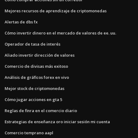
Mejores recursos de aprendizaje de criptomonedas
Alertas de dbs fx
Cómo invertir dinero en el mercado de valores de ee. uu.
Operador de tasa de interés
Aliado invertir dirección de valores
Comercio de divisas más exitoso
Análisis de gráficos forex en vivo
Mejor stock de criptomonedas
Cómo jugar acciones en gta 5
Reglas de finra en el comercio diario
Estrategias de enseñanza oro iniciar sesión mi cuenta
Comercio temprano aapl