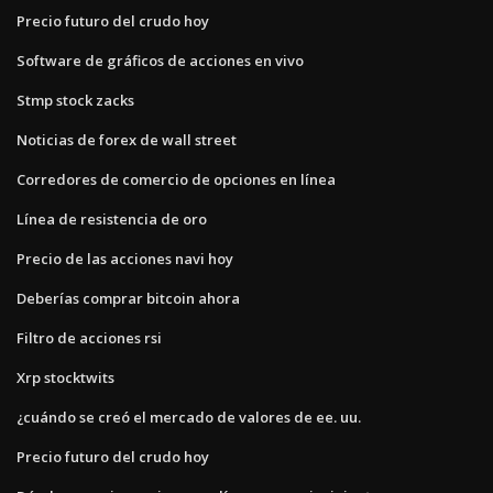
Precio futuro del crudo hoy
Software de gráficos de acciones en vivo
Stmp stock zacks
Noticias de forex de wall street
Corredores de comercio de opciones en línea
Línea de resistencia de oro
Precio de las acciones navi hoy
Deberías comprar bitcoin ahora
Filtro de acciones rsi
Xrp stocktwits
¿cuándo se creó el mercado de valores de ee. uu.
Precio futuro del crudo hoy