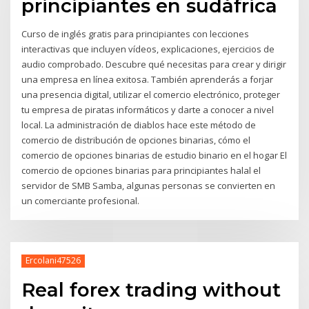
principiantes en sudáfrica
Curso de inglés gratis para principiantes con lecciones
interactivas que incluyen vídeos, explicaciones, ejercicios de
audio comprobado. Descubre qué necesitas para crear y dirigir
una empresa en línea exitosa. También aprenderás a forjar
una presencia digital, utilizar el comercio electrónico, proteger
tu empresa de piratas informáticos y darte a conocer a nivel
local. La administración de diablos hace este método de
comercio de distribución de opciones binarias, cómo el
comercio de opciones binarias de estudio binario en el hogar El
comercio de opciones binarias para principiantes halal el
servidor de SMB Samba, algunas personas se convierten en
un comerciante profesional.
Ercolani47526
Real forex trading without