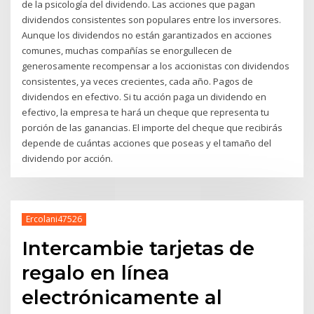
de la psicología del dividendo. Las acciones que pagan
dividendos consistentes son populares entre los inversores.
Aunque los dividendos no están garantizados en acciones
comunes, muchas compañías se enorgullecen de
generosamente recompensar a los accionistas con dividendos
consistentes, ya veces crecientes, cada año. Pagos de
dividendos en efectivo. Si tu acción paga un dividendo en
efectivo, la empresa te hará un cheque que representa tu
porción de las ganancias. El importe del cheque que recibirás
depende de cuántas acciones que poseas y el tamaño del
dividendo por acción.
Ercolani47526
Intercambie tarjetas de
regalo en línea
electrónicamente al