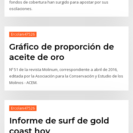
fondos de cobertura han surgido para apostar por sus
oscilaciones.
Ercolani47526
Gráfico de proporción de
aceite de oro
Nº 51 de la revista Molinum, correspondiente a abril de 2016,
editada por la Asociación para la Conservación y Estudio de los
Molinos - ACEM.
Ercolani47526
Informe de surf de gold
coast hoy