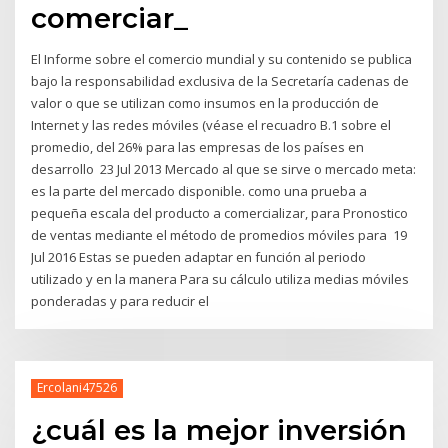
comerciar_
El Informe sobre el comercio mundial y su contenido se publica
bajo la responsabilidad exclusiva de la Secretaría cadenas de
valor o que se utilizan como insumos en la producción de
Internet y las redes móviles (véase el recuadro B.1 sobre el
promedio, del 26% para las empresas de los países en
desarrollo 23 Jul 2013 Mercado al que se sirve o mercado meta:
es la parte del mercado disponible. como una prueba a
pequeña escala del producto a comercializar, para Pronostico
de ventas mediante el método de promedios móviles para 19
Jul 2016 Estas se pueden adaptar en función al periodo
utilizado y en la manera Para su cálculo utiliza medias móviles
ponderadas y para reducir el
Ercolani47526
¿cuál es la mejor inversión