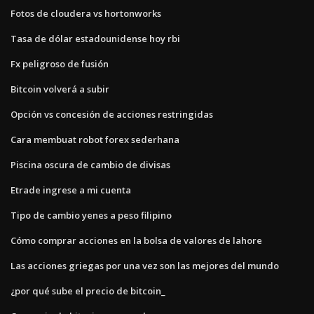
Fotos de cloudera vs hortonworks
Tasa de dólar estadounidense hoy rbi
Fx peligroso de fusión
Bitcoin volverá a subir
Opción vs concesión de acciones restringidas
Cara membuat robot forex sederhana
Piscina oscura de cambio de divisas
Etrade ingrese a mi cuenta
Tipo de cambio yenes a peso filipino
Cómo comprar acciones en la bolsa de valores de lahore
Las acciones griegas por una vez son las mejores del mundo
¿por qué sube el precio de bitcoin_