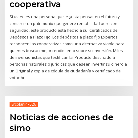
cooperativa
Si usted es una persona que le gusta pensar en el futuro y
construir un patrimonio que genere rentabilidad pero con
seguridad, este producto está hecho a su Certificados de
Depósitos a Plazo Fijo. Los depósitos a plazo fijo Expertos
reconocen las cooperativas como una alternativa viable para
quienes buscan mejor rendimiento sobre su inversión. Miles
de inversionistas que testifican la Producto destinado a
personas naturales o jurídicas que deseen invertir su dinero a
un Original y copia de cédula de ciudadanía y certificado de
votación.
Ercolani47526
Noticias de acciones de
simo