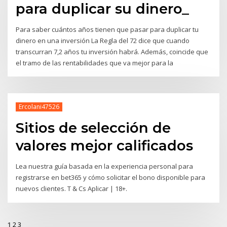
para duplicar su dinero_
Para saber cuántos años tienen que pasar para duplicar tu
dinero en una inversión La Regla del 72 dice que cuando
transcurran 7,2 años tu inversión habrá. Además, coincide que
el tramo de las rentabilidades que va mejor para la
Ercolani47526
Sitios de selección de
valores mejor calificados
Lea nuestra guía basada en la experiencia personal para
registrarse en bet365 y cómo solicitar el bono disponible para
nuevos clientes. T & Cs Aplicar | 18+.
1
2
3