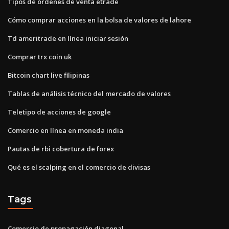
Tipos de órdenes de venta etrade
Cómo comprar acciones en la bolsa de valores de lahore
Td ameritrade en línea iniciar sesión
Comprar trx coin uk
Bitcoin chart live filipinas
Tablas de análisis técnico del mercado de valores
Teletipo de acciones de google
Comercio en línea en moneda india
Pautas de rbi cobertura de forex
Qué es el scalping en el comercio de divisas
Tags
Comercio de propagación diagonal